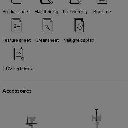
Productsheet
Handleiding
Lijntekening
Brochure
Feature sheet
Greensheet
Veiligheidsblad
TÜV certificate
Accessoires