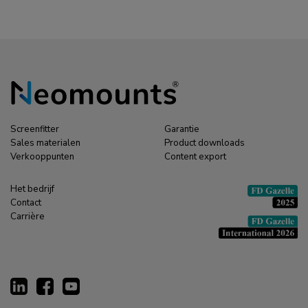
Screenfitter
Garantie
Sales materialen
Product downloads
Verkooppunten
Content export
Het bedrijf
Contact
Carrière